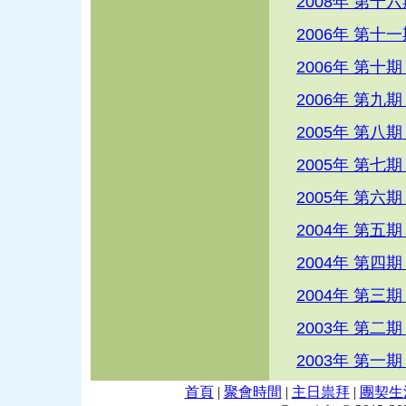
2008年 第十
2006年 第十
2006年 第十
2006年 第九
2005年 第八
2005年 第七
2005年 第六
2004年 第五
2004年 第四
2004年 第三
2003年 第二
2003年 第一
首頁
|
聚會時間
|
主日祟拜
|
團契生